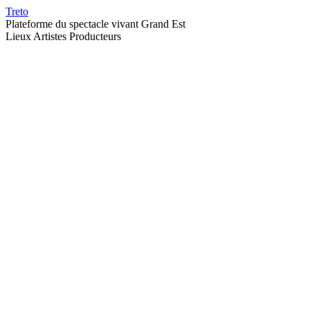
Treto
Plateforme du spectacle vivant Grand Est
Lieux
Artistes
Producteurs