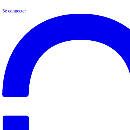
Se connecter