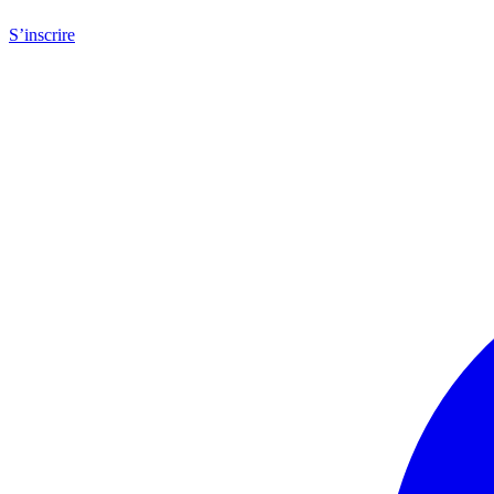
S’inscrire