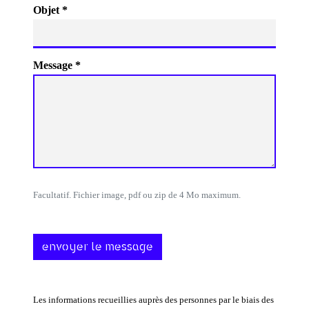
Objet *
Message *
Facultatif. Fichier image, pdf ou zip de 4 Mo maximum.
envoyer le message
Les informations recueillies auprès des personnes par le biais des