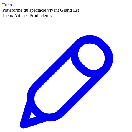
Treto
Plateforme du spectacle vivant Grand Est
Lieux
Artistes
Producteurs