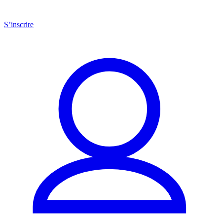
S’inscrire