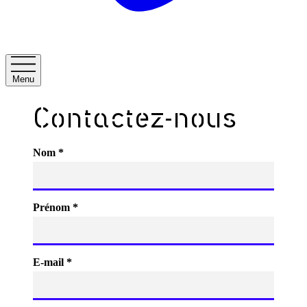
Menu
Contactez-nous
Nom *
Prénom *
E-mail *