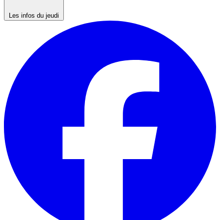
Les infos du jeudi