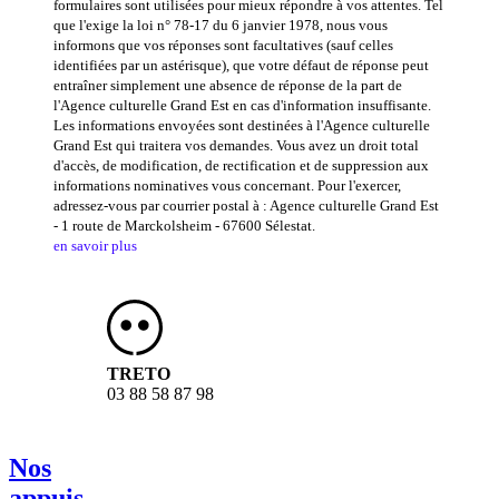
formulaires sont utilisées pour mieux répondre à vos attentes. Tel
que l'exige la loi n° 78-17 du 6 janvier 1978, nous vous
informons que vos réponses sont facultatives (sauf celles
identifiées par un astérisque), que votre défaut de réponse peut
entraîner simplement une absence de réponse de la part de
l'Agence culturelle Grand Est en cas d'information insuffisante.
Les informations envoyées sont destinées à l'Agence culturelle
Grand Est qui traitera vos demandes. Vous avez un droit total
d'accès, de modification, de rectification et de suppression aux
informations nominatives vous concernant. Pour l'exercer,
adressez-vous par courrier postal à : Agence culturelle Grand Est
- 1 route de Marckolsheim - 67600 Sélestat.
en savoir plus
TRETO
03 88 58 87 98
Nos
appuis