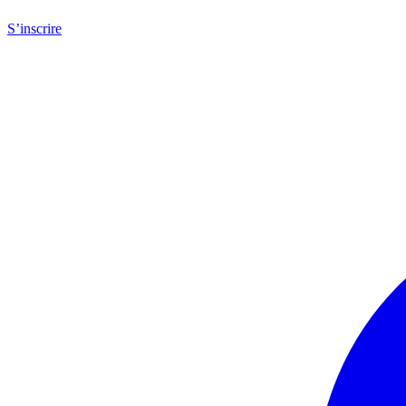
S’inscrire