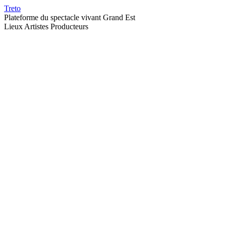
Treto
Plateforme du spectacle vivant Grand Est
Lieux
Artistes
Producteurs