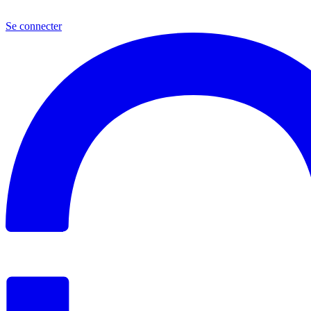
Se connecter