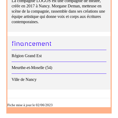
La compagnie LOGOS est une compagnie de théâtre,
créée en 2017 à Nancy. Morgane Deman, metteuse en
scène de la compagnie, rassemble dans ses créations une
équipe artistique qui donne voix et corps aux écritures
contemporaines.
financement
Région Grand Est
Meurthe-et-Moselle (54)
Ville de Nancy
Fiche mise à jour le 02/06/2023