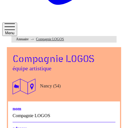
Menu
Annuaire
Compagnie LOGOS
Compagnie LOGOS
équipe artistique
Nancy (54)
nom
Compagnie LOGOS