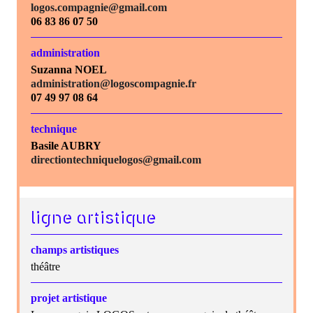
logos.compagnie@gmail.com
06 83 86 07 50
administration
Suzanna NOEL
administration@logoscompagnie.fr
07 49 97 08 64
technique
Basile AUBRY
directiontechniquelogos@gmail.com
ligne artistique
champs artistiques
théâtre
projet artistique