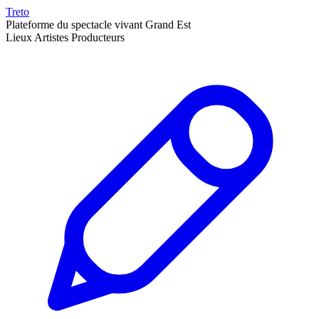
Treto
Plateforme du spectacle vivant Grand Est
Lieux
Artistes
Producteurs