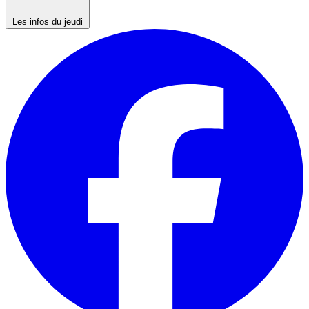
Les infos du jeudi