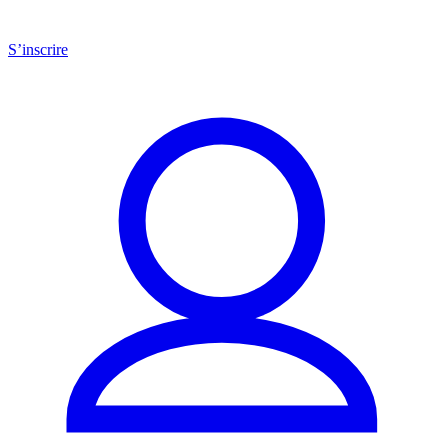
S’inscrire