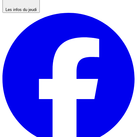
Les infos du jeudi