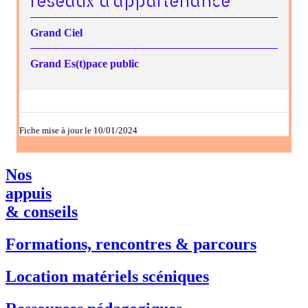
réseaux d’appartenance
Grand Ciel
Grand Es(t)pace public
Fiche mise à jour le 10/01/2024
Nos
appuis
& conseils
Formations, rencontres & parcours
Location matériels scéniques