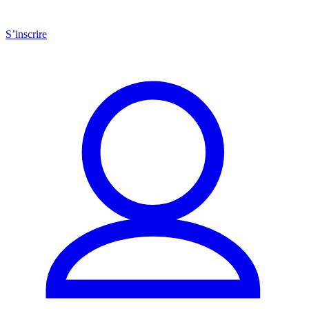
S’inscrire