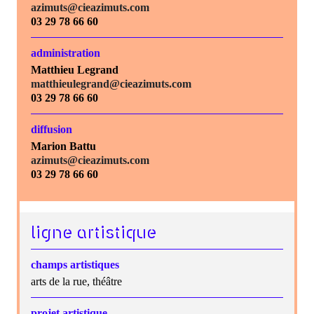
azimuts@cieazimuts.com
03 29 78 66 60
administration
Matthieu Legrand
matthieulegrand@cieazimuts.com
03 29 78 66 60
diffusion
Marion Battu
azimuts@cieazimuts.com
03 29 78 66 60
ligne artistique
champs artistiques
arts de la rue, théâtre
projet artistique