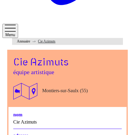
Menu
Annuaire
Cie Azimuts
Cie Azimuts
équipe artistique
Montiers-sur-Saulx (55)
nom
Cie Azimuts