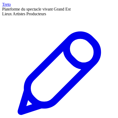
Treto
Plateforme du spectacle vivant Grand Est
Lieux
Artistes
Producteurs