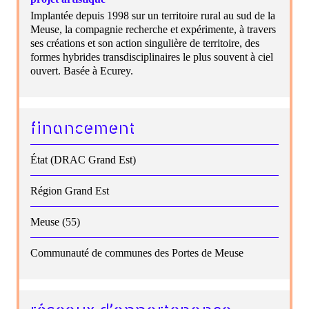
Implantée depuis 1998 sur un territoire rural au sud de la
Meuse, la compagnie recherche et expérimente, à travers
ses créations et son action singulière de territoire, des
formes hybrides transdisciplinaires le plus souvent à ciel
ouvert. Basée à Ecurey.
financement
État (DRAC Grand Est)
Région Grand Est
Meuse (55)
Communauté de communes des Portes de Meuse