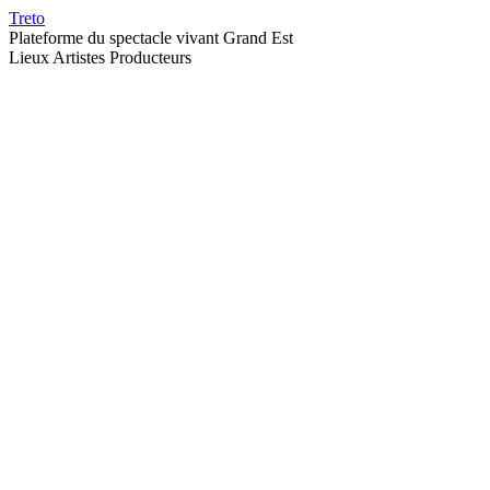
Treto
Plateforme du spectacle vivant Grand Est
Lieux
Artistes
Producteurs