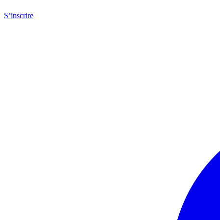
S’inscrire