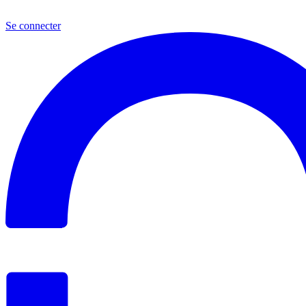
Se connecter