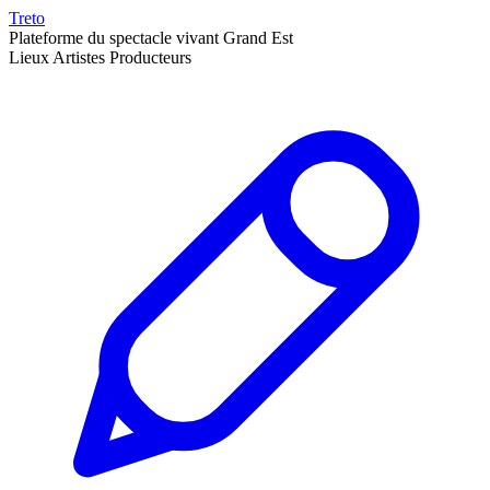
Treto
Plateforme du spectacle vivant Grand Est
Lieux
Artistes
Producteurs