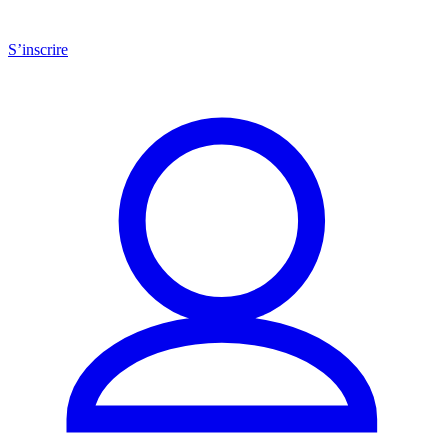
S’inscrire