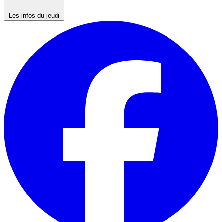
Les infos du jeudi