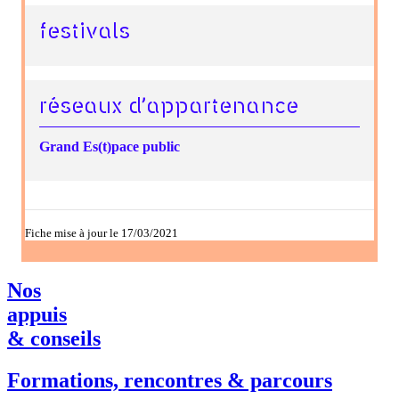
festivals
réseaux d’appartenance
Grand Es(t)pace public
Fiche mise à jour le 17/03/2021
Nos
appuis
& conseils
Formations, rencontres & parcours