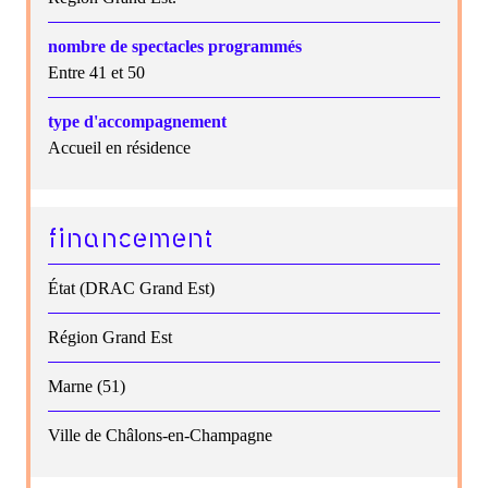
nombre de spectacles programmés
Entre 41 et 50
type d'accompagnement
Accueil en résidence
financement
État (DRAC Grand Est)
Région Grand Est
Marne (51)
Ville de Châlons-en-Champagne