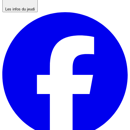
Les infos du jeudi