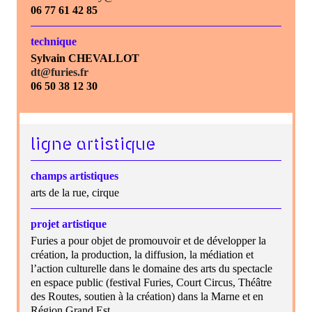
06 77 61 42 85
technique
Sylvain CHEVALLOT
dt@furies.fr
06 50 38 12 30
ligne artistique
champs artistiques
arts de la rue, cirque
projet artistique
Furies a pour objet de promouvoir et de développer la
création, la production, la diffusion, la médiation et
l’action culturelle dans le domaine des arts du spectacle
en espace public (festival Furies, Court Circus, Théâtre
des Routes, soutien à la création) dans la Marne et en
Région Grand Est.