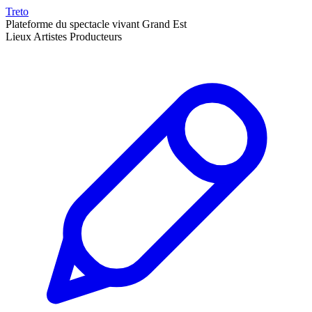
Treto
Plateforme du spectacle vivant Grand Est
Lieux
Artistes
Producteurs