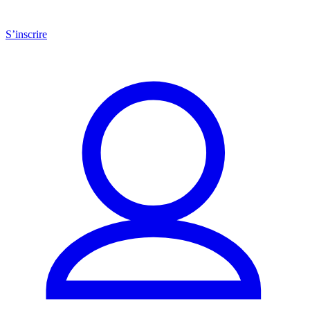
S’inscrire