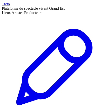
Treto
Plateforme du spectacle vivant Grand Est
Lieux
Artistes
Producteurs