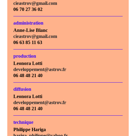
cieastrov@gmail.com
06 70 27 36 02
administration
Anne-Lise Blanc
cieastrov@gmail.com
06 63 85 11 63
production
Leonora Lotti
developpement@astrov.fr
06 48 48 21 40
diffusion
Leonora Lotti
developpement@astrov.fr
06 48 48 21 40
technique
Philippe Hariga
hariga_philippe@yahoo.fr