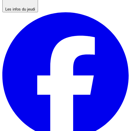
Les infos du jeudi