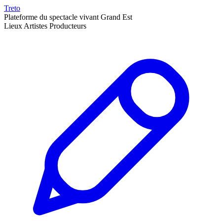
Treto
Plateforme du spectacle vivant Grand Est
Lieux
Artistes
Producteurs