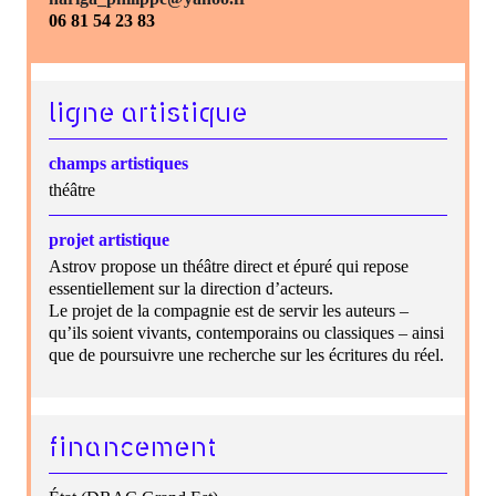
06 81 54 23 83
ligne artistique
champs artistiques
théâtre
projet artistique
Astrov propose un théâtre direct et épuré qui repose
essentiellement sur la direction d’acteurs.
Le projet de la compagnie est de servir les auteurs –
qu’ils soient vivants, contemporains ou classiques – ainsi
que de poursuivre une recherche sur les écritures du réel.
financement