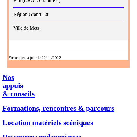
État (DRAC Grand Est)
Région Grand Est
Ville de Metz
Fiche mise à jour le 22/11/2022
Nos
appuis
& conseils
Formations, rencontres & parcours
Location matériels scéniques