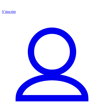
S’inscrire