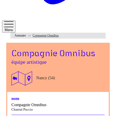
Menu
Annuaire
Compagnie Omnibus
Compagnie Omnibus
équipe artistique
Nancy (54)
nom
Compagnie Omnibus
Chantal Puccio