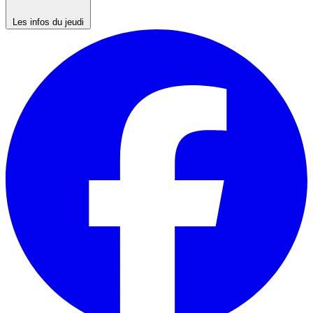
Les infos du jeudi