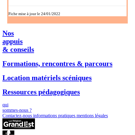
Fiche mise à jour le 24/01/2022
Nos
appuis
& conseils
Formations, rencontres & parcours
Location matériels scéniques
Ressources pédagogiques
qui
sommes-nous ?
Contactez-nous
informations pratiques
mentions légales