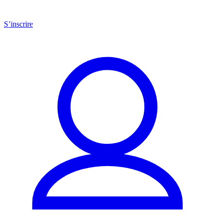
S’inscrire