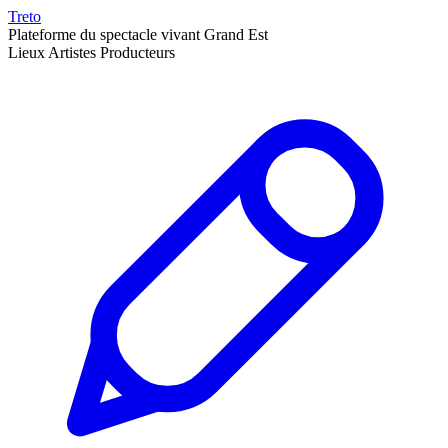
Treto
Plateforme du spectacle vivant Grand Est
Lieux
Artistes
Producteurs