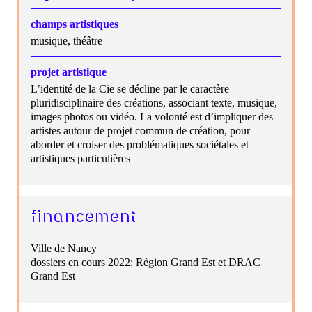
champs artistiques
musique, théâtre
projet artistique
L’identité de la Cie se décline par le caractère
pluridisciplinaire des créations, associant texte, musique,
images photos ou vidéo. La volonté est d’impliquer des
artistes autour de projet commun de création, pour
aborder et croiser des problématiques sociétales et
artistiques particulières
financement
Ville de Nancy
dossiers en cours 2022: Région Grand Est et DRAC
Grand Est