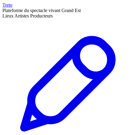
Treto
Plateforme du spectacle vivant Grand Est
Lieux
Artistes
Producteurs