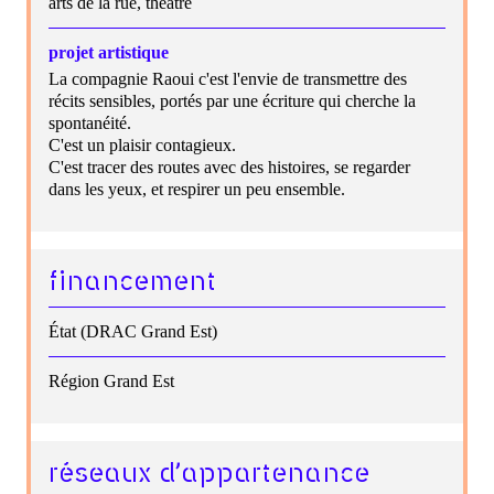
arts de la rue, théâtre
projet artistique
La compagnie Raoui c'est l'envie de transmettre des
récits sensibles, portés par une écriture qui cherche la
spontanéité.
C'est un plaisir contagieux.
C'est tracer des routes avec des histoires, se regarder
dans les yeux, et respirer un peu ensemble.
financement
État (DRAC Grand Est)
Région Grand Est
réseaux d’appartenance