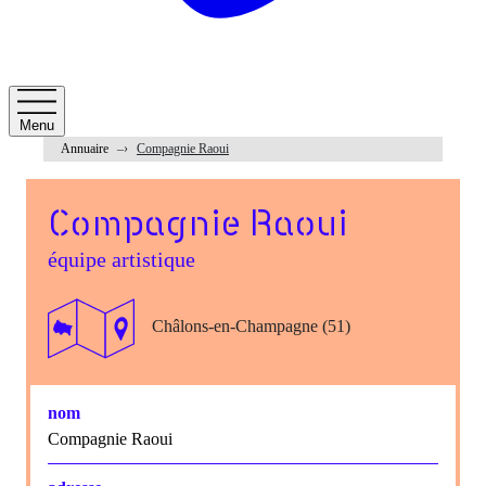
Menu
Annuaire
Compagnie Raoui
Compagnie Raoui
équipe artistique
Châlons-en-Champagne (51)
nom
Compagnie Raoui