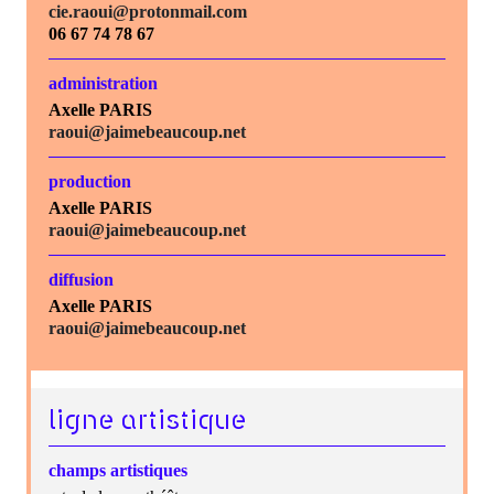
cie.raoui@protonmail.com
06 67 74 78 67
administration
Axelle PARIS
raoui@jaimebeaucoup.net
production
Axelle PARIS
raoui@jaimebeaucoup.net
diffusion
Axelle PARIS
raoui@jaimebeaucoup.net
ligne artistique
champs artistiques