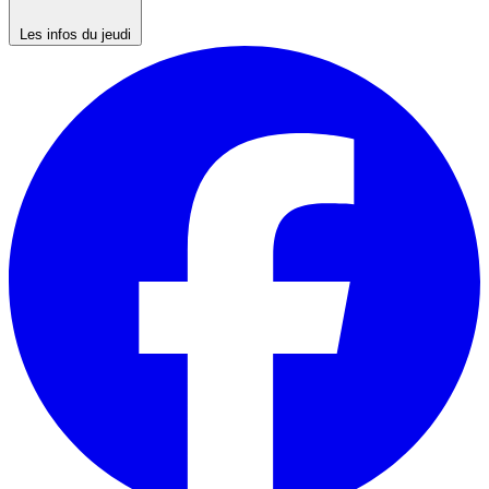
Les infos du jeudi