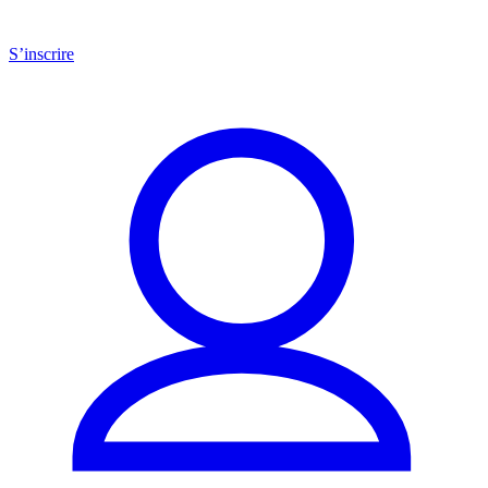
S’inscrire