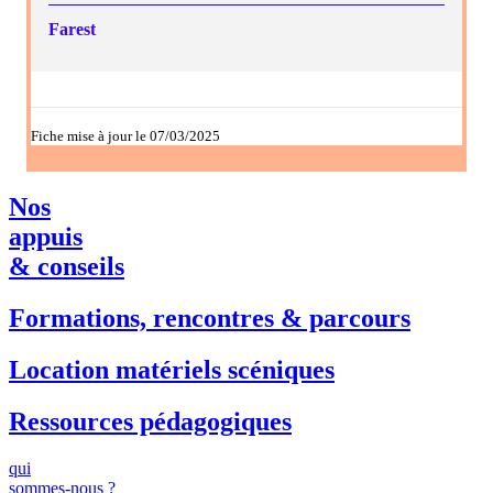
Farest
Fiche mise à jour le 07/03/2025
Nos
appuis
& conseils
Formations, rencontres & parcours
Location matériels scéniques
Ressources pédagogiques
qui
sommes-nous ?