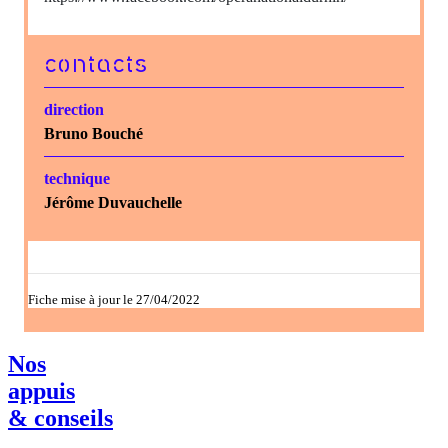
contacts
direction
Bruno Bouché
technique
Jérôme Duvauchelle
Fiche mise à jour le 27/04/2022
Nos
appuis
& conseils