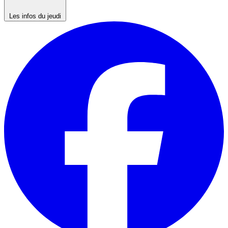
Les infos du jeudi