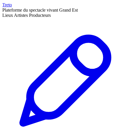
Treto
Plateforme du spectacle vivant Grand Est
Lieux
Artistes
Producteurs