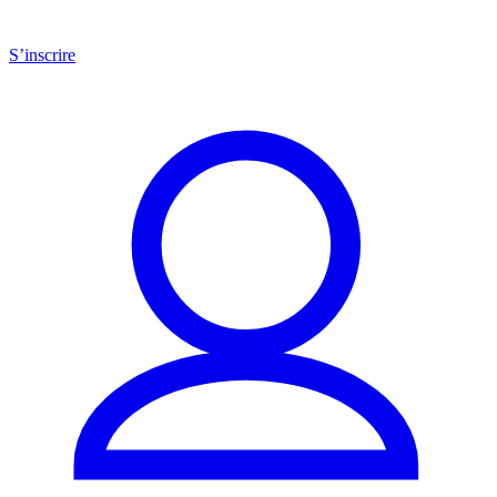
S’inscrire