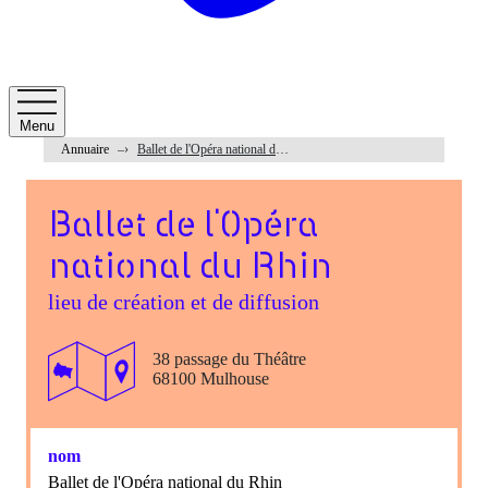
Menu
Annuaire
Ballet de l'Opéra national du Rhin
Ballet de l'Opéra
national du Rhin
lieu de création et de diffusion
38 passage du Théâtre
68100 Mulhouse
nom
Ballet de l'Opéra national du Rhin