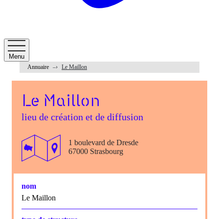
Menu
Annuaire
Le Maillon
Le Maillon
lieu de création et de diffusion
1 boulevard de Dresde
67000 Strasbourg
nom
Le Maillon