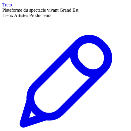
Treto
Plateforme du spectacle vivant Grand Est
Lieux
Artistes
Producteurs