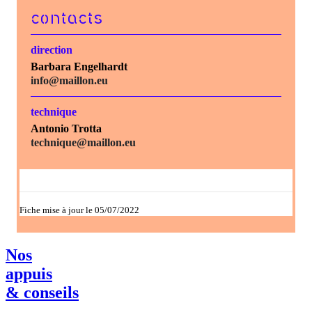
contacts
direction
Barbara Engelhardt
info@maillon.eu
technique
Antonio Trotta
technique@maillon.eu
Fiche mise à jour le 05/07/2022
Nos
appuis
& conseils