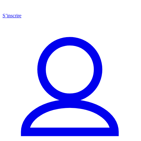
S’inscrire