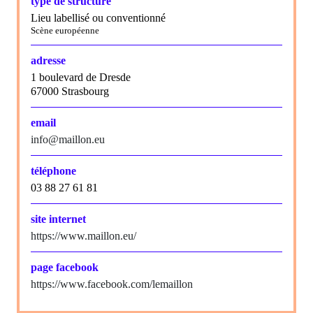
type de structure
Lieu labellisé ou conventionné
Scène européenne
adresse
1 boulevard de Dresde
67000 Strasbourg
email
info@maillon.eu
téléphone
03 88 27 61 81
site internet
https://www.maillon.eu/
page facebook
https://www.facebook.com/lemaillon