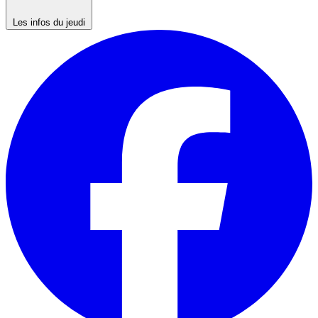
Les infos du jeudi