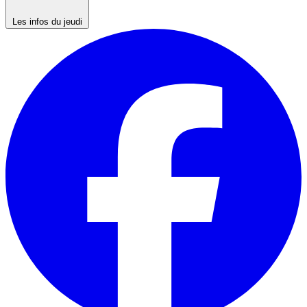
Les infos du jeudi