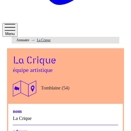
Menu
Annuaire
La Crique
La Crique
équipe artistique
Tomblaine (54)
nom
La Crique