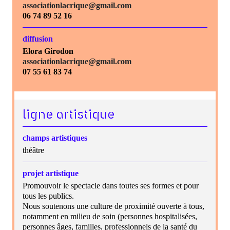
associationlacrique@gmail.com
06 74 89 52 16
diffusion
Elora Girodon
associationlacrique@gmail.com
07 55 61 83 74
ligne artistique
champs artistiques
théâtre
projet artistique
Promouvoir le spectacle dans toutes ses formes et pour
tous les publics.
Nous soutenons une culture de proximité ouverte à tous,
notamment en milieu de soin (personnes hospitalisées,
personnes âges, familles, professionnels de la santé du