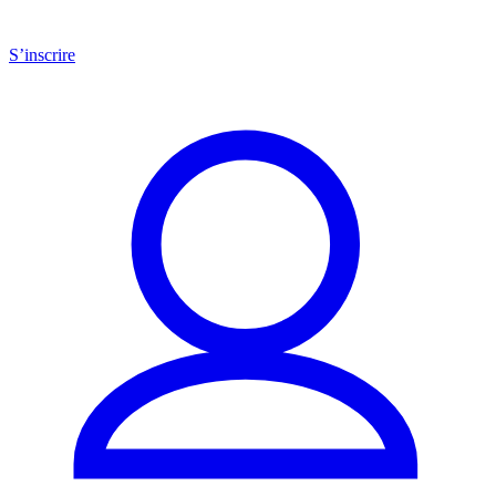
S’inscrire