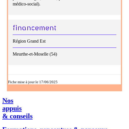
médico-social).
financement
Région Grand Est
Meurthe-et-Moselle (54)
Fiche mise à jour le 17/06/2025
Nos
appuis
& conseils