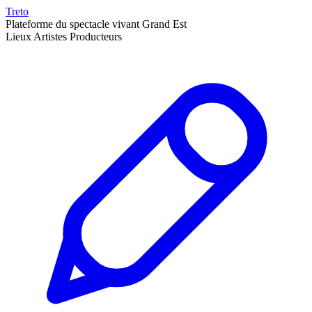
Treto
Plateforme du spectacle vivant Grand Est
Lieux
Artistes
Producteurs