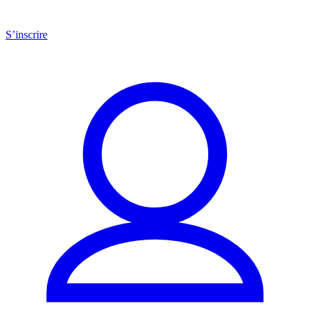
S’inscrire