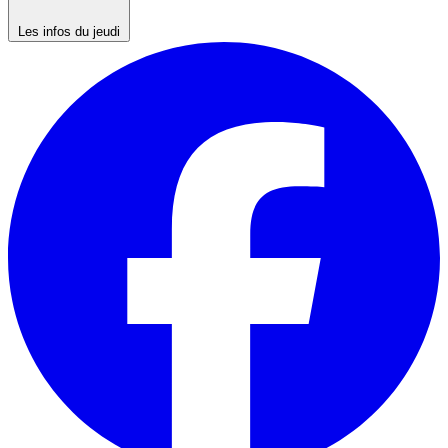
Les infos du jeudi