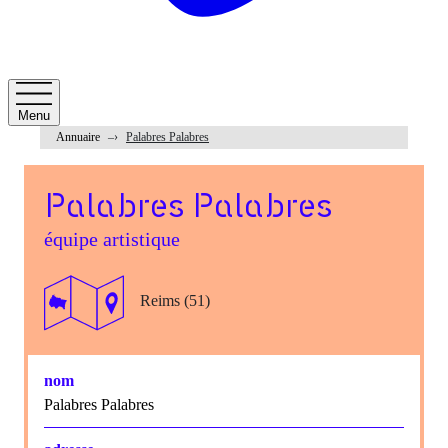
Menu
Annuaire
Palabres Palabres
Palabres Palabres
équipe artistique
Reims (51)
nom
Palabres Palabres