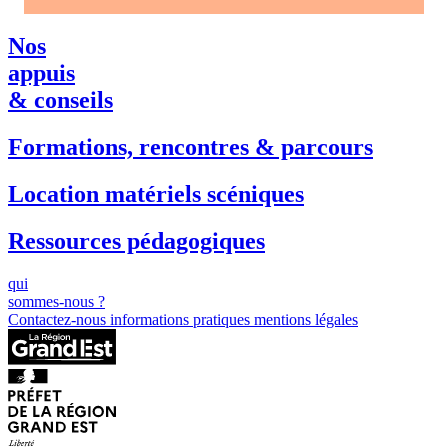
Nos
appuis
& conseils
Formations, rencontres & parcours
Location matériels scéniques
Ressources pédagogiques
qui
sommes-nous ?
Contactez-nous
informations pratiques
mentions légales