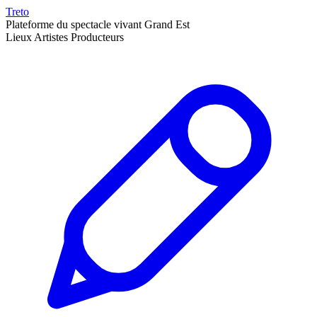
Treto
Plateforme du spectacle vivant Grand Est
Lieux
Artistes
Producteurs