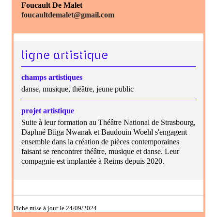
Foucault De Malet
foucaultdemalet@gmail.com
ligne artistique
champs artistiques
danse, musique, théâtre, jeune public
projet artistique
Suite à leur formation au Théâtre National de Strasbourg,
Daphné Biiga Nwanak et Baudouin Woehl s'engagent
ensemble dans la création de pièces contemporaines
faisant se rencontrer théâtre, musique et danse. Leur
compagnie est implantée à Reims depuis 2020.
Fiche mise à jour le 24/09/2024