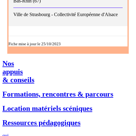
Bas-Rhin (67)
Ville de Strasbourg - Collectivité Européenne d'Alsace
Fiche mise à jour le 25/10/2023
Nos
appuis
& conseils
Formations, rencontres & parcours
Location matériels scéniques
Ressources pédagogiques
qui