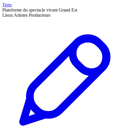
Treto
Plateforme du spectacle vivant Grand Est
Lieux
Artistes
Producteurs