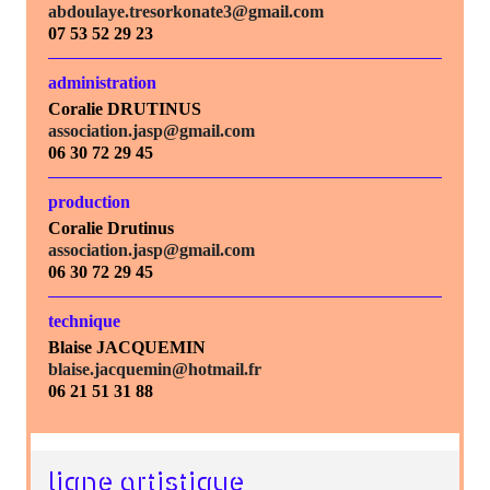
abdoulaye.tresorkonate3@gmail.com
07 53 52 29 23
administration
Coralie DRUTINUS
association.jasp@gmail.com
06 30 72 29 45
production
Coralie Drutinus
association.jasp@gmail.com
06 30 72 29 45
technique
Blaise JACQUEMIN
blaise.jacquemin@hotmail.fr
06 21 51 31 88
ligne artistique