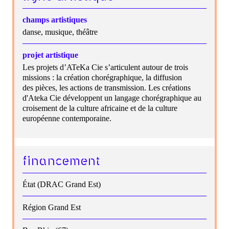
champs artistiques
danse, musique, théâtre
projet artistique
Les projets d’ATeKa Cie s’articulent autour de trois
missions : la création chorégraphique, la diffusion
des pièces, les actions de transmission. Les créations
d'Ateka Cie développent un langage chorégraphique au
croisement de la culture africaine et de la culture
européenne contemporaine.
financement
État (DRAC Grand Est)
Région Grand Est