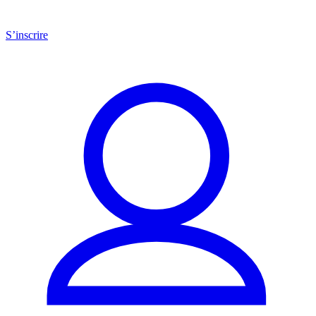
S’inscrire