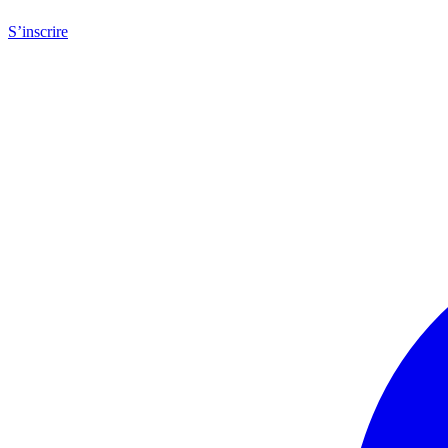
S’inscrire