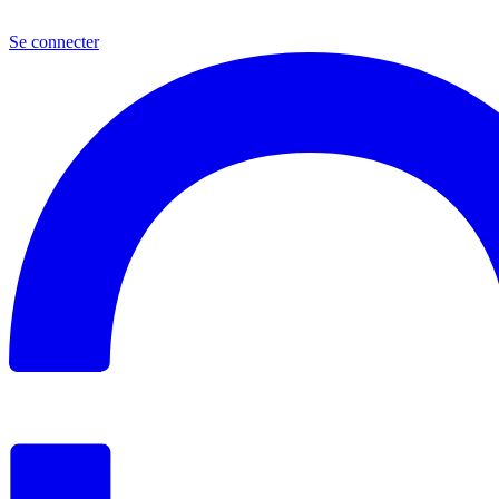
Se connecter