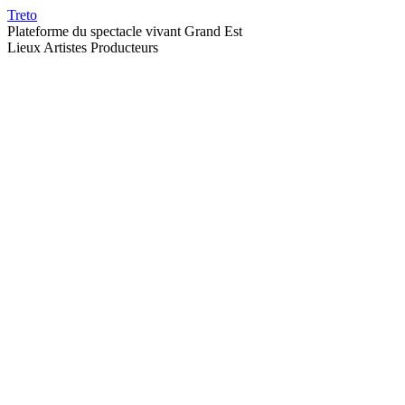
Treto
Plateforme du spectacle vivant Grand Est
Lieux
Artistes
Producteurs