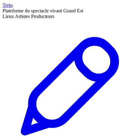
Treto
Plateforme du spectacle vivant Grand Est
Lieux
Artistes
Producteurs