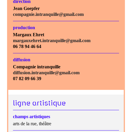
direction
Jean Goepfer
compagnie.intranquille@gmail.com
production
Margaux Ehret
margauxehret.intranquille@gmail.com
06 78 94 46 64
diffusion
Compagnie intranquille
diffusion.intranquille@gmail.com
07 82 09 66 39
ligne artistique
champs artistiques
arts de la rue, théâtre