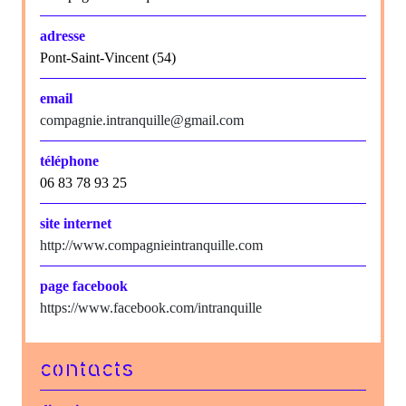
adresse
Pont-Saint-Vincent (54)
email
compagnie.intranquille@gmail.com
téléphone
06 83 78 93 25
site internet
http://www.compagnieintranquille.com
page facebook
https://www.facebook.com/intranquille
contacts