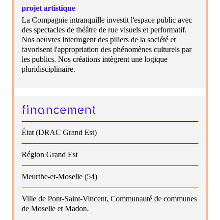
projet artistique
La Compagnie intranquille investit l'espace public avec
des spectacles de théâtre de rue visuels et performatif.
Nos oeuvres interrogent des piliers de la société et
favorisent l'appropriation des phénomènes culturels par
les publics. Nos créations intègrent une logique
pluridisciplinaire.
financement
État (DRAC Grand Est)
Région Grand Est
Meurthe-et-Moselle (54)
Ville de Pont-Saint-Vincent, Communauté de communes
de Moselle et Madon.