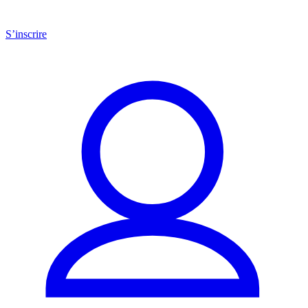
S’inscrire