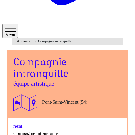
Menu
Annuaire
Compagnie intranquille
Compagnie
intranquille
équipe artistique
Pont-Saint-Vincent (54)
nom
Compagnie intranquille