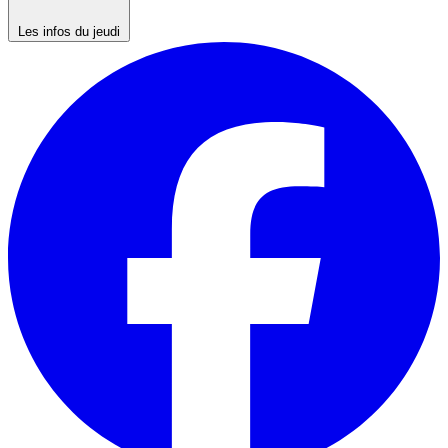
Les infos du jeudi