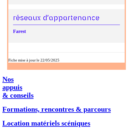
réseaux d’appartenance
Farest
Fiche mise à jour le 22/05/2025
Nos
appuis
& conseils
Formations, rencontres & parcours
Location matériels scéniques