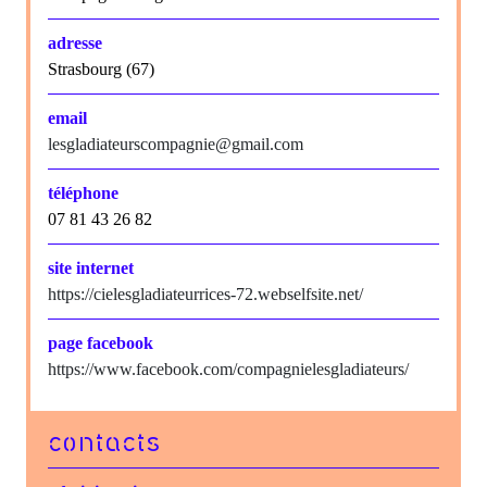
adresse
Strasbourg (67)
email
lesgladiateurscompagnie@gmail.com
téléphone
07 81 43 26 82
site internet
https://cielesgladiateurrices-72.webselfsite.net/
page facebook
https://www.facebook.com/compagnielesgladiateurs/
contacts