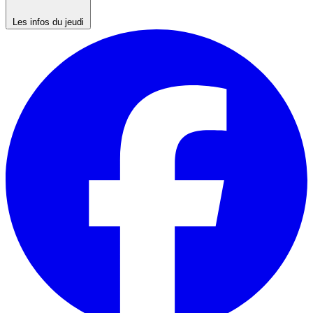
Les infos du jeudi