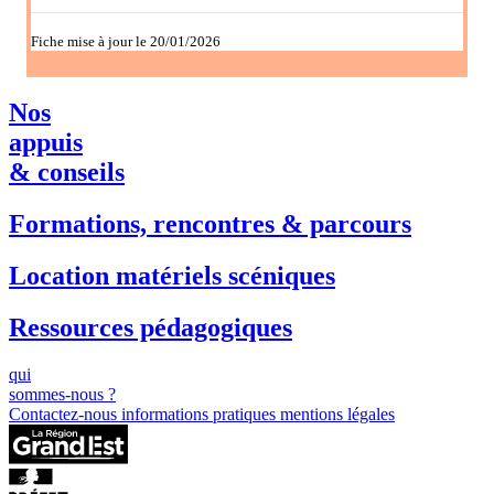
Fiche mise à jour le 20/01/2026
Nos
appuis
& conseils
Formations, rencontres & parcours
Location matériels scéniques
Ressources pédagogiques
qui
sommes-nous ?
Contactez-nous
informations pratiques
mentions légales