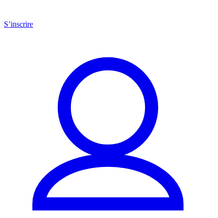
S’inscrire