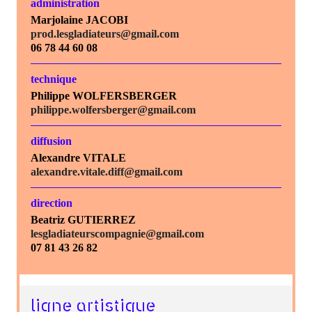
administration
Marjolaine JACOBI
prod.lesgladiateurs@gmail.com
06 78 44 60 08
technique
Philippe WOLFERSBERGER
philippe.wolfersberger@gmail.com
diffusion
Alexandre VITALE
alexandre.vitale.diff@gmail.com
direction
Beatriz GUTIERREZ
lesgladiateurscompagnie@gmail.com
07 81 43 26 82
ligne artistique