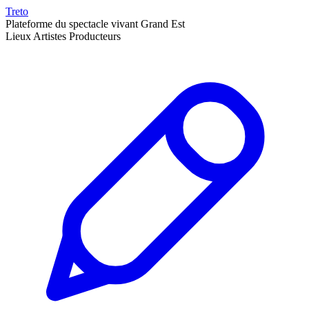
Treto
Plateforme du spectacle vivant Grand Est
Lieux
Artistes
Producteurs