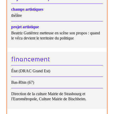
champs artistiques
théâtre
projet artistique
Beatriz Gutiérrez metteuse en scène son propos : quand
le vécu devient le territoire du politique
financement
État (DRAC Grand Est)
Bas-Rhin (67)
Direction de la culture Mairie de Strasbourg et
l'Eurométropole, Culture Mairie de Bischheim.