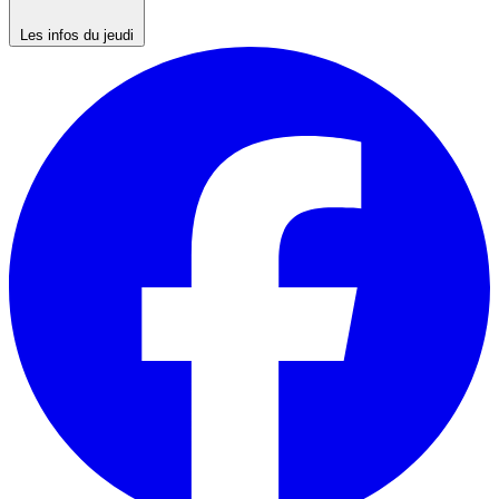
Les infos du jeudi