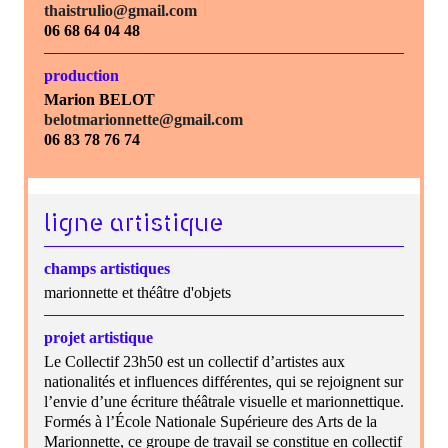
thaistrulio@gmail.com
06 68 64 04 48
production
Marion BELOT
belotmarionnette@gmail.com
06 83 78 76 74
ligne artistique
champs artistiques
marionnette et théâtre d'objets
projet artistique
Le Collectif 23h50 est un collectif d’artistes aux
nationalités et influences différentes, qui se rejoignent sur
l’envie d’une écriture théâtrale visuelle et marionnettique.
Formés à l’École Nationale Supérieure des Arts de la
Marionnette, ce groupe de travail se constitue en collectif