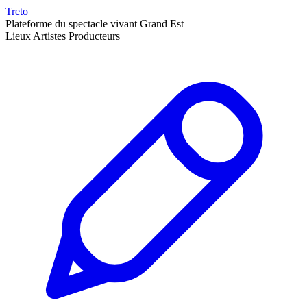
Treto
Plateforme du spectacle vivant Grand Est
Lieux
Artistes
Producteurs