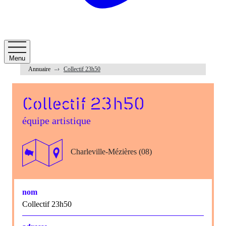
Menu
Annuaire
Collectif 23h50
Collectif 23h50
équipe artistique
Charleville-Mézières (08)
nom
Collectif 23h50