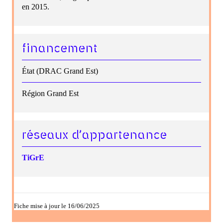
en 2015.
financement
État (DRAC Grand Est)
Région Grand Est
réseaux d’appartenance
TiGrE
Fiche mise à jour le 16/06/2025