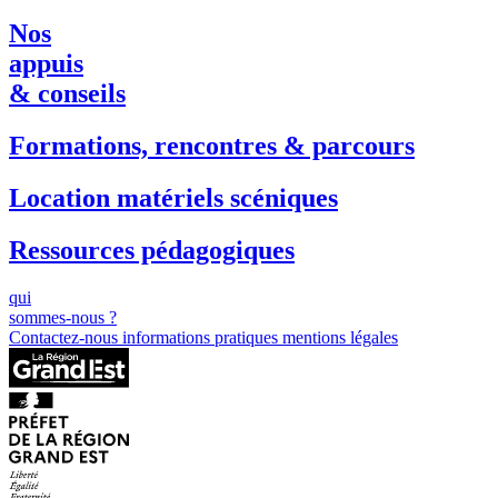
Nos
appuis
& conseils
Formations, rencontres & parcours
Location matériels scéniques
Ressources pédagogiques
qui
sommes-nous ?
Contactez-nous
informations pratiques
mentions légales