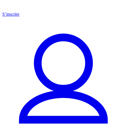
S’inscrire