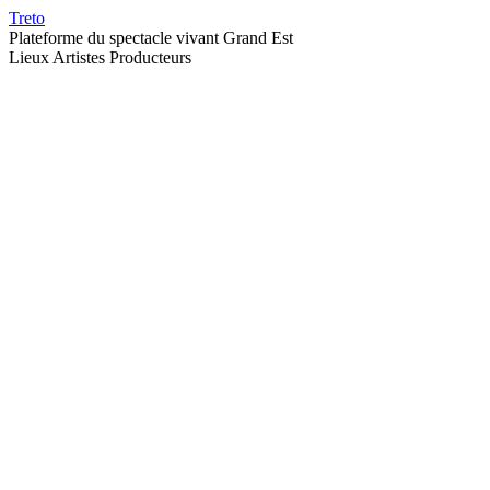
Treto
Plateforme du spectacle vivant Grand Est
Lieux
Artistes
Producteurs