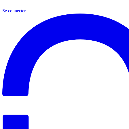
Se connecter