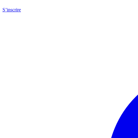
S’inscrire