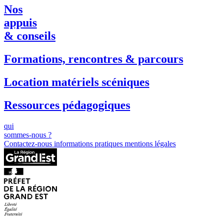
Nos
appuis
& conseils
Formations, rencontres & parcours
Location matériels scéniques
Ressources pédagogiques
qui
sommes-nous ?
Contactez-nous
informations pratiques
mentions légales