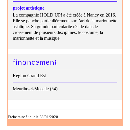
projet artistique
La compagnie HOLD UP! a été créée à Nancy en 2016.
Elle se penche particulièrement sur l’art de la marionnette
asiatique. Sa grande particularité réside dans le
croisement de plusieurs disciplines: le costume, la
marionnette et la musique.
financement
Région Grand Est
Meurthe-et-Moselle (54)
Fiche mise à jour le 28/01/2020