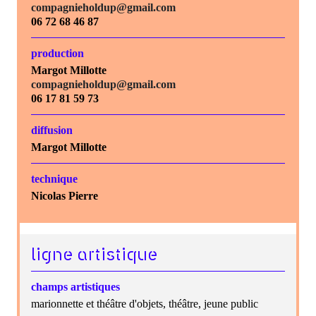
compagnieholdup@gmail.com
06 72 68 46 87
production
Margot Millotte
compagnieholdup@gmail.com
06 17 81 59 73
diffusion
Margot Millotte
technique
Nicolas Pierre
ligne artistique
champs artistiques
marionnette et théâtre d'objets, théâtre, jeune public