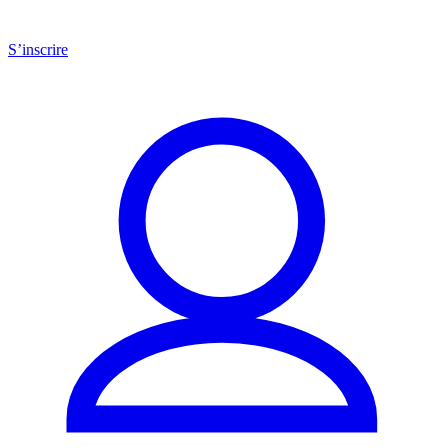
S’inscrire