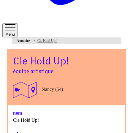
Menu
Annuaire
Cie Hold Up!
Cie Hold Up!
équipe artistique
Nancy (54)
nom
Cie Hold Up!