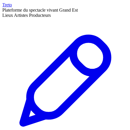
Treto
Plateforme du spectacle vivant Grand Est
Lieux
Artistes
Producteurs