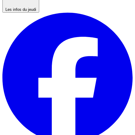
Les infos du jeudi